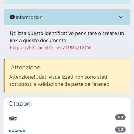
Informazioni
Utilizza questo identificativo per citare o creare un
link a questo documento:
https://hdl.handle.net/11586/12206
Attenzione
Attenzione! I dati visualizzati non sono stati
sottoposti a validazione da parte dell'ateneo
Citazioni
ND
ND