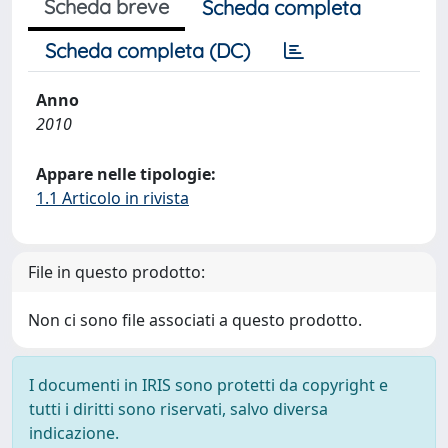
Scheda breve
Scheda completa
Scheda completa (DC)
Anno
2010
Appare nelle tipologie:
1.1 Articolo in rivista
File in questo prodotto:
Non ci sono file associati a questo prodotto.
I documenti in IRIS sono protetti da copyright e
tutti i diritti sono riservati, salvo diversa
indicazione.