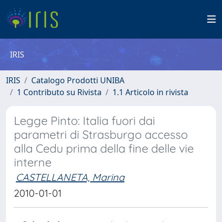
IRIS
IRIS
Catalogo Prodotti UNIBA
1 Contributo su Rivista
1.1 Articolo in rivista
Legge Pinto: Italia fuori dai
parametri di Strasburgo accesso
alla Cedu prima della fine delle vie
interne
CASTELLANETA, Marina
2010-01-01