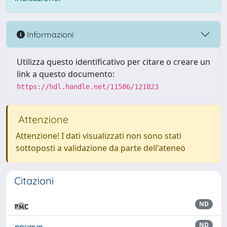
Informazioni
Utilizza questo identificativo per citare o creare un
link a questo documento:
https://hdl.handle.net/11586/121823
Attenzione
Attenzione! I dati visualizzati non sono stati
sottoposti a validazione da parte dell'ateneo
Citazioni
ND
ND