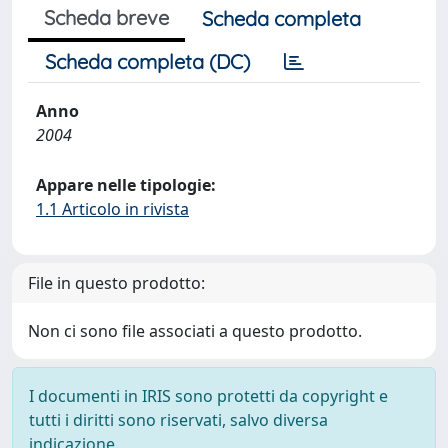
Scheda breve
Scheda completa
Scheda completa (DC)
Anno
2004
Appare nelle tipologie:
1.1 Articolo in rivista
File in questo prodotto:
Non ci sono file associati a questo prodotto.
I documenti in IRIS sono protetti da copyright e
tutti i diritti sono riservati, salvo diversa
indicazione.