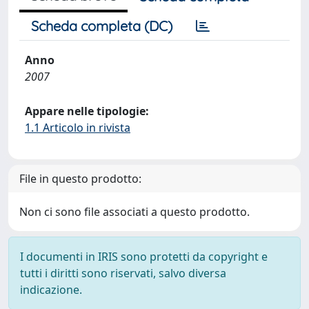
Scheda completa (DC)
Anno
2007
Appare nelle tipologie:
1.1 Articolo in rivista
File in questo prodotto:
Non ci sono file associati a questo prodotto.
I documenti in IRIS sono protetti da copyright e
tutti i diritti sono riservati, salvo diversa
indicazione.