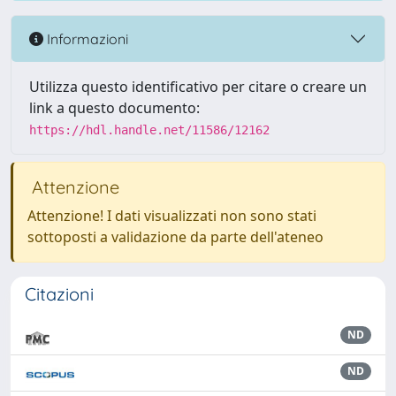
Informazioni
Utilizza questo identificativo per citare o creare un
link a questo documento:
https://hdl.handle.net/11586/12162
Attenzione
Attenzione! I dati visualizzati non sono stati
sottoposti a validazione da parte dell'ateneo
Citazioni
ND
ND