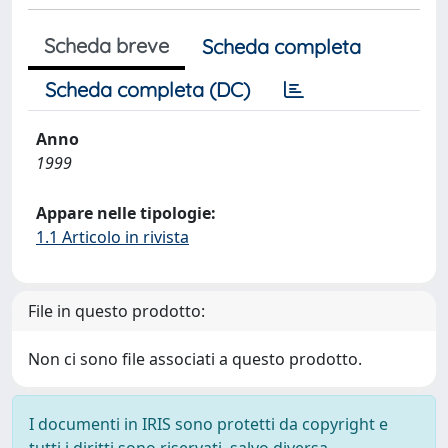
Scheda breve
Scheda completa
Scheda completa (DC)
Anno
1999
Appare nelle tipologie:
1.1 Articolo in rivista
File in questo prodotto:
Non ci sono file associati a questo prodotto.
I documenti in IRIS sono protetti da copyright e