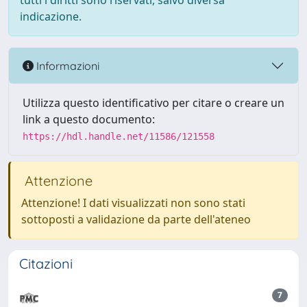
tutti i diritti sono riservati, salvo diversa
indicazione.
Informazioni
Utilizza questo identificativo per citare o creare un
link a questo documento:
https://hdl.handle.net/11586/121558
Attenzione
Attenzione! I dati visualizzati non sono stati
sottoposti a validazione da parte dell'ateneo
Citazioni
7