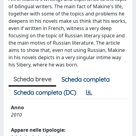
of bilingual writers. The main fact of Makine's life,
together with some of the topics and problems he
deepens in his novels make us think that his works,
even if written in French, witness a very deep
focusing on the topic of Russian literary space and
the main motivs of Russian literature. The article
aims to show that, even not using Russian, Makine
in his novels depicts in a very singular intime way
his Sibery, where he was born.
Scheda breve
Scheda completa
Scheda completa (DC)
Anno
2010
Appare nelle tipologie: