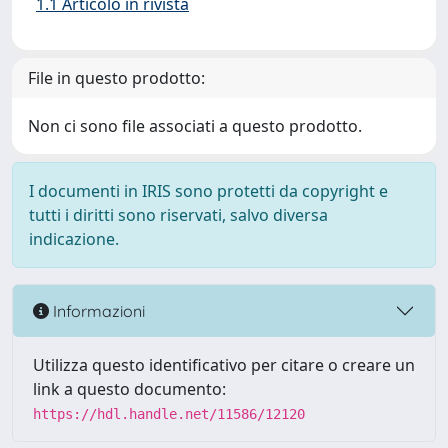
1.1 Articolo in rivista
File in questo prodotto:
Non ci sono file associati a questo prodotto.
I documenti in IRIS sono protetti da copyright e
tutti i diritti sono riservati, salvo diversa
indicazione.
Informazioni
Utilizza questo identificativo per citare o creare un
link a questo documento:
https://hdl.handle.net/11586/12120