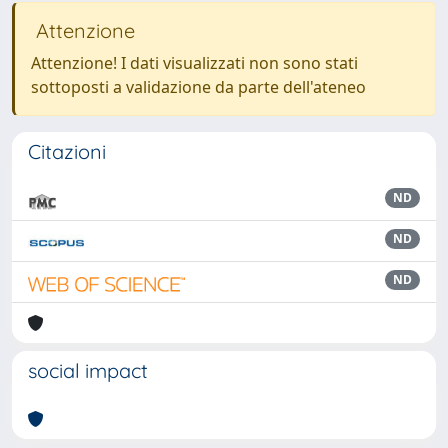
Attenzione
Attenzione! I dati visualizzati non sono stati
sottoposti a validazione da parte dell'ateneo
Citazioni
ND
ND
ND
social impact