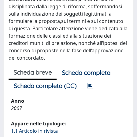
disciplinata dalla legge di riforma, soffermandosi
sulla individuazione dei soggetti legittimati a
formulare la proposta,sui termini e sul contenuto
di questa. Particolare attenzione viene dedicata alla
formazione delle classi ed alla situazione dei
creditori muniti di prelazione, nonché all’ipotesi del
concorso di proposte nella fase dell’approvazione
del concordato.
Scheda breve
Scheda completa
Scheda completa (DC)
Anno
2007
Appare nelle tipologie:
1.1 Articolo in rivista