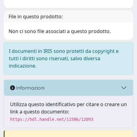
File in questo prodotto:
Non ci sono file associati a questo prodotto.
I documenti in IRIS sono protetti da copyright e
tutti i diritti sono riservati, salvo diversa
indicazione.
Informazioni
Utilizza questo identificativo per citare o creare un
link a questo documento:
https://hdl.handle.net/11586/12093