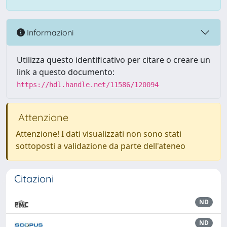
Informazioni
Utilizza questo identificativo per citare o creare un
link a questo documento:
https://hdl.handle.net/11586/120094
Attenzione
Attenzione! I dati visualizzati non sono stati
sottoposti a validazione da parte dell'ateneo
Citazioni
ND
ND