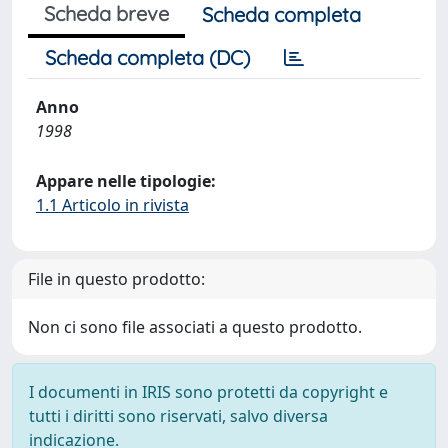
Scheda breve
Scheda completa
Scheda completa (DC)
Anno
1998
Appare nelle tipologie:
1.1 Articolo in rivista
File in questo prodotto:
Non ci sono file associati a questo prodotto.
I documenti in IRIS sono protetti da copyright e
tutti i diritti sono riservati, salvo diversa
indicazione.