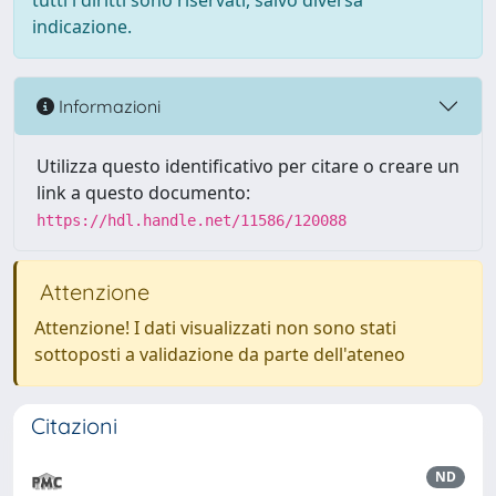
tutti i diritti sono riservati, salvo diversa
indicazione.
Informazioni
Utilizza questo identificativo per citare o creare un
link a questo documento:
https://hdl.handle.net/11586/120088
Attenzione
Attenzione! I dati visualizzati non sono stati
sottoposti a validazione da parte dell'ateneo
Citazioni
ND