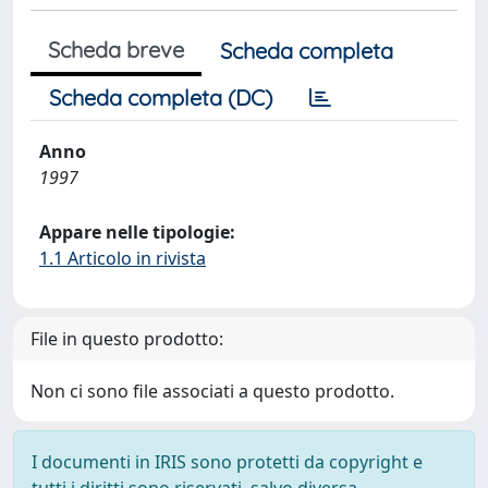
Scheda breve
Scheda completa
Scheda completa (DC)
Anno
1997
Appare nelle tipologie:
1.1 Articolo in rivista
File in questo prodotto:
Non ci sono file associati a questo prodotto.
I documenti in IRIS sono protetti da copyright e