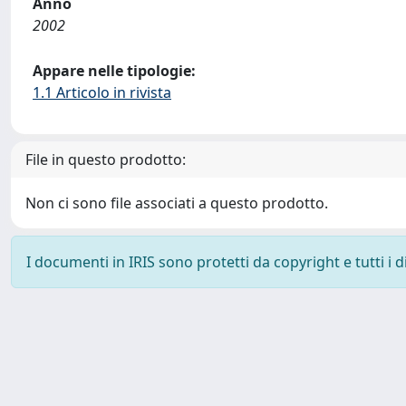
Anno
2002
Appare nelle tipologie:
1.1 Articolo in rivista
File in questo prodotto:
Non ci sono file associati a questo prodotto.
I documenti in IRIS sono protetti da copyright e tutti i di