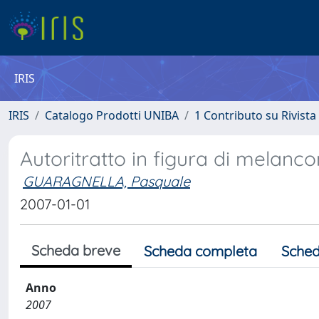
IRIS
IRIS
Catalogo Prodotti UNIBA
1 Contributo su Rivista
Autoritratto in figura di melanco
GUARAGNELLA, Pasquale
2007-01-01
Scheda breve
Scheda completa
Sched
Anno
2007