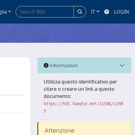
glia
IT
LOGIN
Informazioni
Utilizza questo identificativo per
citare o creare un link a questo
documento:
https://hdl.handle.net/11586/1198
5
Attenzione