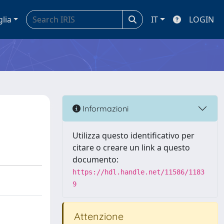
glia
IT
LOGIN
Informazioni
Utilizza questo identificativo per
citare o creare un link a questo
documento:
https://hdl.handle.net/11586/1183
9
Attenzione