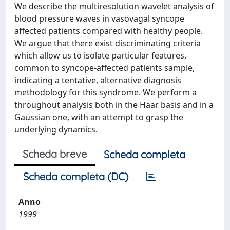
We describe the multiresolution wavelet analysis of
blood pressure waves in vasovagal syncope
affected patients compared with healthy people.
We argue that there exist discriminating criteria
which allow us to isolate particular features,
common to syncope-affected patients sample,
indicating a tentative, alternative diagnosis
methodology for this syndrome. We perform a
throughout analysis both in the Haar basis and in a
Gaussian one, with an attempt to grasp the
underlying dynamics.
Scheda breve
Scheda completa
Scheda completa (DC)
Anno
1999