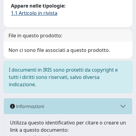
Appare nelle tipologie:
1.1 Articolo in rivista
File in questo prodotto:
Non ci sono file associati a questo prodotto.
I documenti in IRIS sono protetti da copyright e
tutti i diritti sono riservati, salvo diversa
indicazione.
Informazioni
Utilizza questo identificativo per citare o creare un
link a questo documento: