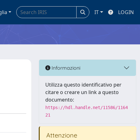
glia
IT
LOGIN
Informazioni
Utilizza questo identificativo per
citare o creare un link a questo
documento:
https://hdl.handle.net/11586/1164
21
Attenzione