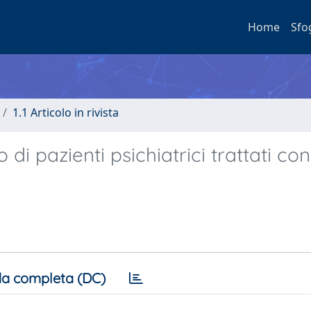
Home
Sfo
1.1 Articolo in rivista
di pazienti psichiatrici trattati con
a completa (DC)