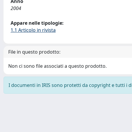
Anno
2004
Appare nelle tipologie:
1.1 Articolo in rivista
File in questo prodotto:
Non ci sono file associati a questo prodotto.
I documenti in IRIS sono protetti da copyright e tutti i di