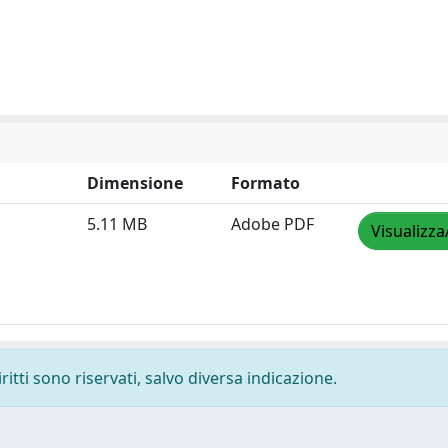
Dimensione
Formato
5.11 MB
Adobe PDF
Visualizza
ritti sono riservati, salvo diversa indicazione.