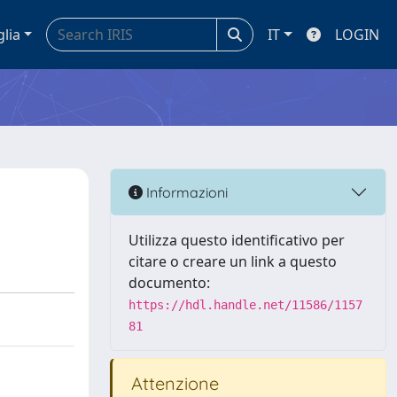
glia
IT
LOGIN
Informazioni
Utilizza questo identificativo per
citare o creare un link a questo
documento:
https://hdl.handle.net/11586/1157
81
Attenzione