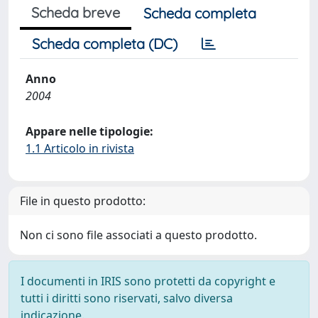
Scheda breve
Scheda completa
Scheda completa (DC)
Anno
2004
Appare nelle tipologie:
1.1 Articolo in rivista
File in questo prodotto:
Non ci sono file associati a questo prodotto.
I documenti in IRIS sono protetti da copyright e
tutti i diritti sono riservati, salvo diversa
indicazione.