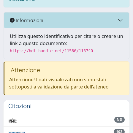
Informazioni
Utilizza questo identificativo per citare o creare un
link a questo documento:
https://hdl.handle.net/11586/115740
Attenzione
Attenzione! I dati visualizzati non sono stati
sottoposti a validazione da parte dell'ateneo
Citazioni
ND
102