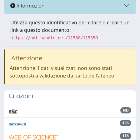
Informazioni
Utilizza questo identificativo per citare o creare un
link a questo documento:
https://hdl.handle.net/11586/115650
Attenzione
Attenzione! I dati visualizzati non sono stati
sottoposti a validazione da parte dell'ateneo
Citazioni
ND
136
116