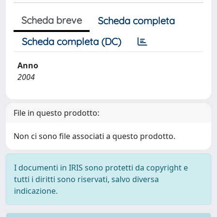
Scheda breve
Scheda completa
Scheda completa (DC)
Anno
2004
File in questo prodotto:
Non ci sono file associati a questo prodotto.
I documenti in IRIS sono protetti da copyright e
tutti i diritti sono riservati, salvo diversa
indicazione.