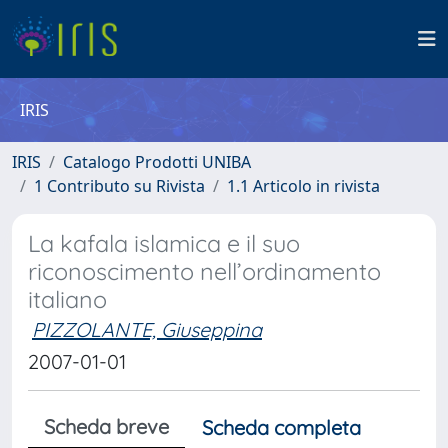
IRIS
IRIS
Catalogo Prodotti UNIBA
1 Contributo su Rivista
1.1 Articolo in rivista
La kafala islamica e il suo
riconoscimento nell’ordinamento
italiano
PIZZOLANTE, Giuseppina
2007-01-01
Scheda breve
Scheda completa