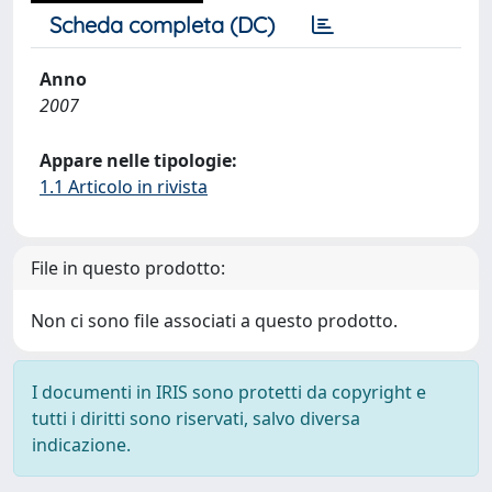
Scheda completa (DC)
Anno
2007
Appare nelle tipologie:
1.1 Articolo in rivista
File in questo prodotto:
Non ci sono file associati a questo prodotto.
I documenti in IRIS sono protetti da copyright e
tutti i diritti sono riservati, salvo diversa
indicazione.