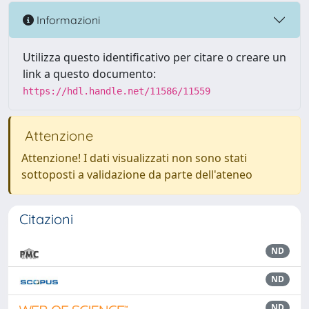
Informazioni
Utilizza questo identificativo per citare o creare un
link a questo documento:
https://hdl.handle.net/11586/11559
Attenzione
Attenzione! I dati visualizzati non sono stati
sottoposti a validazione da parte dell'ateneo
Citazioni
ND
ND
ND