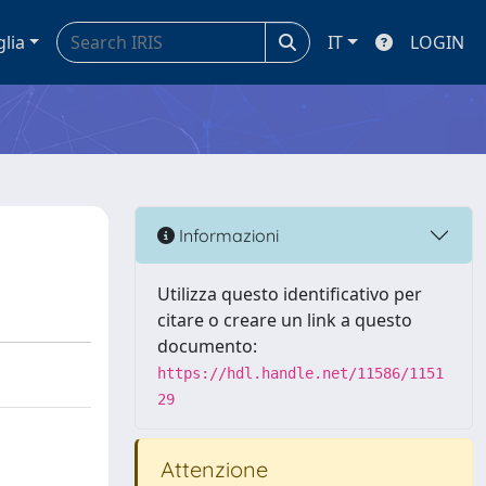
glia
IT
LOGIN
Informazioni
Utilizza questo identificativo per
citare o creare un link a questo
documento:
https://hdl.handle.net/11586/1151
29
Attenzione