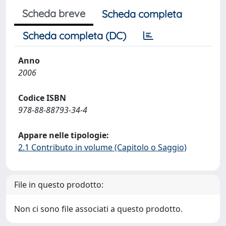
Scheda breve
Scheda completa
Scheda completa (DC)
Anno
2006
Codice ISBN
978-88-88793-34-4
Appare nelle tipologie:
2.1 Contributo in volume (Capitolo o Saggio)
File in questo prodotto:
Non ci sono file associati a questo prodotto.