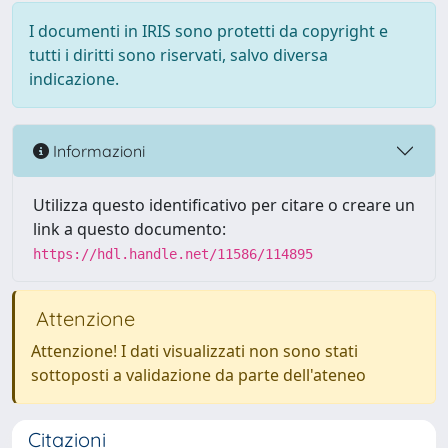
I documenti in IRIS sono protetti da copyright e
tutti i diritti sono riservati, salvo diversa
indicazione.
Informazioni
Utilizza questo identificativo per citare o creare un
link a questo documento:
https://hdl.handle.net/11586/114895
Attenzione
Attenzione! I dati visualizzati non sono stati
sottoposti a validazione da parte dell'ateneo
Citazioni