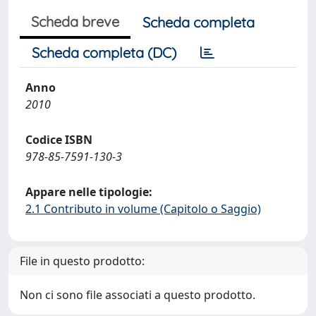
Scheda breve
Scheda completa
Scheda completa (DC)
Anno
2010
Codice ISBN
978-85-7591-130-3
Appare nelle tipologie:
2.1 Contributo in volume (Capitolo o Saggio)
File in questo prodotto:
Non ci sono file associati a questo prodotto.