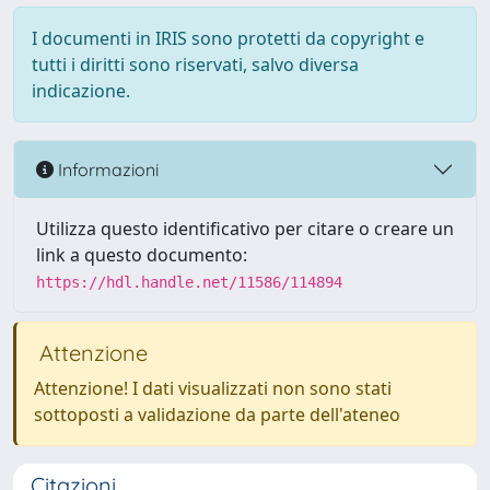
I documenti in IRIS sono protetti da copyright e
tutti i diritti sono riservati, salvo diversa
indicazione.
Informazioni
Utilizza questo identificativo per citare o creare un
link a questo documento:
https://hdl.handle.net/11586/114894
Attenzione
Attenzione! I dati visualizzati non sono stati
sottoposti a validazione da parte dell'ateneo
Citazioni