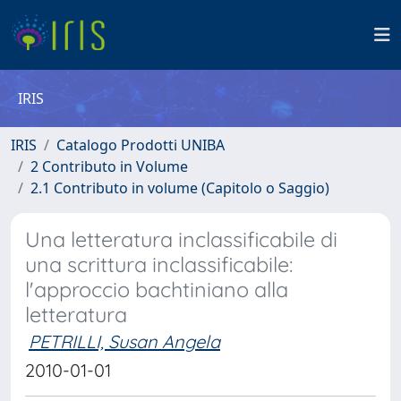
IRIS
IRIS
Catalogo Prodotti UNIBA
2 Contributo in Volume
2.1 Contributo in volume (Capitolo o Saggio)
Una letteratura inclassificabile di
una scrittura inclassificabile:
l'approccio bachtiniano alla
letteratura
PETRILLI, Susan Angela
2010-01-01