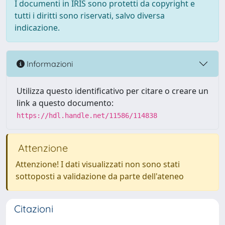
I documenti in IRIS sono protetti da copyright e
tutti i diritti sono riservati, salvo diversa
indicazione.
Informazioni
Utilizza questo identificativo per citare o creare un
link a questo documento:
https://hdl.handle.net/11586/114838
Attenzione
Attenzione! I dati visualizzati non sono stati
sottoposti a validazione da parte dell'ateneo
Citazioni