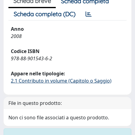
Scheda breve
Scheda completa
Scheda completa (DC)
Anno
2008
Codice ISBN
978-88-901543-6-2
Appare nelle tipologie:
2.1 Contributo in volume (Capitolo o Saggio)
File in questo prodotto:
Non ci sono file associati a questo prodotto.