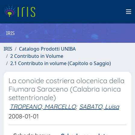
IRIS
IRIS
Catalogo Prodotti UNIBA
2 Contributo in Volume
2.1 Contributo in volume (Capitolo o Saggio)
La conoide costriera olocenica della
Fiumara Saraceno (Calabria ionica
settentrionale)
TROPEANO, MARCELLO
;
SABATO, Luisa
2008-01-01