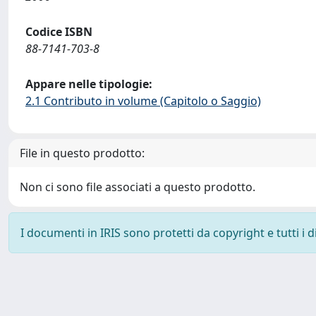
Codice ISBN
88-7141-703-8
Appare nelle tipologie:
2.1 Contributo in volume (Capitolo o Saggio)
File in questo prodotto:
Non ci sono file associati a questo prodotto.
I documenti in IRIS sono protetti da copyright e tutti i di