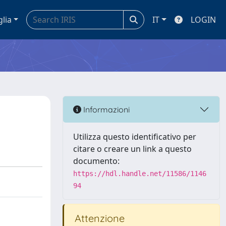
glia
IT
LOGIN
Informazioni
Utilizza questo identificativo per
citare o creare un link a questo
documento:
https://hdl.handle.net/11586/1146
94
Attenzione