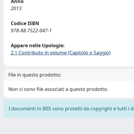
Anno
2013
Codice ISBN
978-88-7522-047-1
Appare nelle tipologie:
2.1 Contributo in volume (Capitolo o Saggio)
File in questo prodotto:
Non ci sono file associati a questo prodotto.
I documenti in IRIS sono protetti da copyright e tutti i di