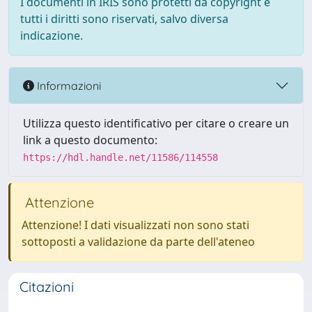
I documenti in IRIS sono protetti da copyright e
tutti i diritti sono riservati, salvo diversa
indicazione.
Informazioni
Utilizza questo identificativo per citare o creare un
link a questo documento:
https://hdl.handle.net/11586/114558
Attenzione
Attenzione! I dati visualizzati non sono stati
sottoposti a validazione da parte dell'ateneo
Citazioni