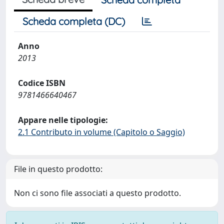
Scheda completa (DC)
Anno
2013
Codice ISBN
9781466640467
Appare nelle tipologie:
2.1 Contributo in volume (Capitolo o Saggio)
File in questo prodotto:
Non ci sono file associati a questo prodotto.