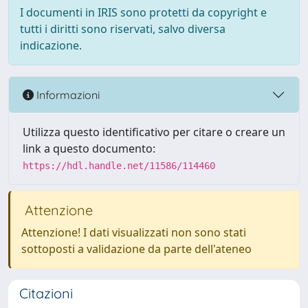
I documenti in IRIS sono protetti da copyright e
tutti i diritti sono riservati, salvo diversa
indicazione.
Informazioni
Utilizza questo identificativo per citare o creare un
link a questo documento:
https://hdl.handle.net/11586/114460
Attenzione
Attenzione! I dati visualizzati non sono stati
sottoposti a validazione da parte dell'ateneo
Citazioni