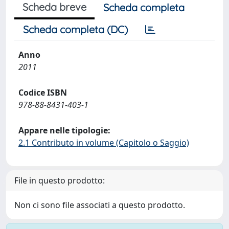
Scheda breve
Scheda completa
Scheda completa (DC)
Anno
2011
Codice ISBN
978-88-8431-403-1
Appare nelle tipologie:
2.1 Contributo in volume (Capitolo o Saggio)
File in questo prodotto:
Non ci sono file associati a questo prodotto.