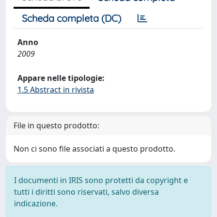
Scheda completa (DC)
Anno
2009
Appare nelle tipologie:
1.5 Abstract in rivista
File in questo prodotto:
Non ci sono file associati a questo prodotto.
I documenti in IRIS sono protetti da copyright e
tutti i diritti sono riservati, salvo diversa
indicazione.