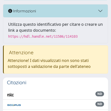
Informazioni
Utilizza questo identificativo per citare o creare un
link a questo documento:
https://hdl.handle.net/11586/114103
Attenzione
Attenzione! I dati visualizzati non sono stati
sottoposti a validazione da parte dell'ateneo
Citazioni
ND
ND