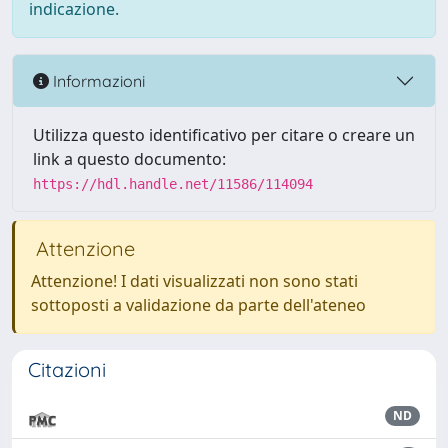
indicazione.
Informazioni
Utilizza questo identificativo per citare o creare un
link a questo documento:
https://hdl.handle.net/11586/114094
Attenzione
Attenzione! I dati visualizzati non sono stati
sottoposti a validazione da parte dell'ateneo
Citazioni
ND