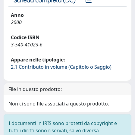
Scheda completa (DC)
Anno
2000
Codice ISBN
3-540-41023-6
Appare nelle tipologie:
2.1 Contributo in volume (Capitolo o Saggio)
File in questo prodotto:
Non ci sono file associati a questo prodotto.
I documenti in IRIS sono protetti da copyright e
tutti i diritti sono riservati, salvo diversa