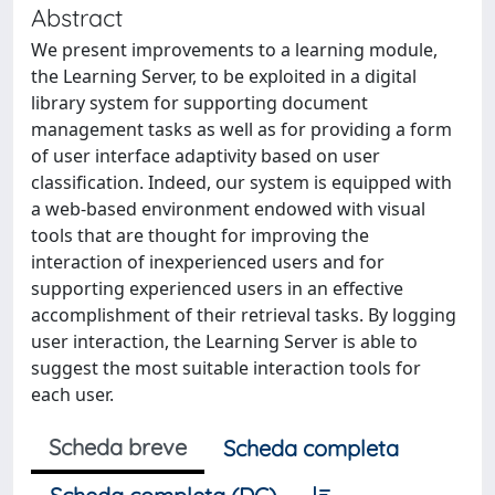
Abstract
We present improvements to a learning module,
the Learning Server, to be exploited in a digital
library system for supporting document
management tasks as well as for providing a form
of user interface adaptivity based on user
classification. Indeed, our system is equipped with
a web-based environment endowed with visual
tools that are thought for improving the
interaction of inexperienced users and for
supporting experienced users in an effective
accomplishment of their retrieval tasks. By logging
user interaction, the Learning Server is able to
suggest the most suitable interaction tools for
each user.
Scheda breve
Scheda completa