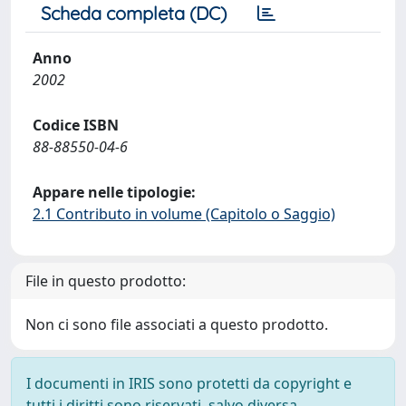
Scheda completa (DC)
Anno
2002
Codice ISBN
88-88550-04-6
Appare nelle tipologie:
2.1 Contributo in volume (Capitolo o Saggio)
File in questo prodotto:
Non ci sono file associati a questo prodotto.
I documenti in IRIS sono protetti da copyright e
tutti i diritti sono riservati, salvo diversa