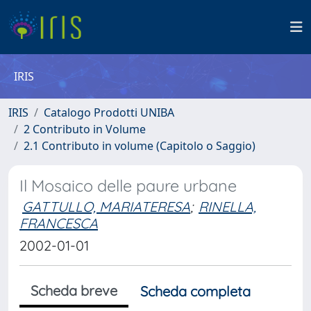
IRIS
IRIS
Catalogo Prodotti UNIBA
2 Contributo in Volume
2.1 Contributo in volume (Capitolo o Saggio)
Il Mosaico delle paure urbane
GATTULLO, MARIATERESA
;
RINELLA,
FRANCESCA
2002-01-01
Scheda breve
Scheda completa