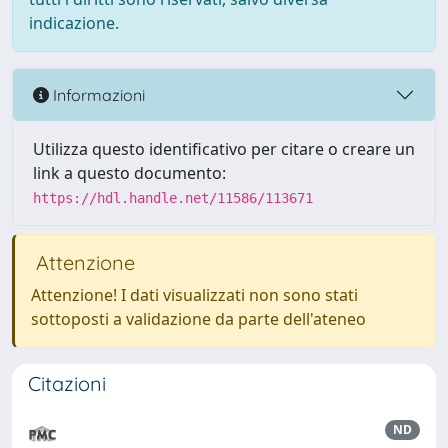
indicazione.
Informazioni
Utilizza questo identificativo per citare o creare un
link a questo documento:
https://hdl.handle.net/11586/113671
Attenzione
Attenzione! I dati visualizzati non sono stati
sottoposti a validazione da parte dell'ateneo
Citazioni
ND