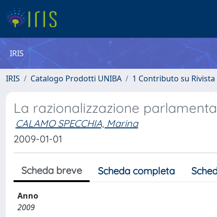
IRIS
IRIS
Catalogo Prodotti UNIBA
1 Contributo su Rivista
La razionalizzazione parlamenta
CALAMO SPECCHIA, Marina
2009-01-01
Scheda breve
Scheda completa
Sched
Anno
2009