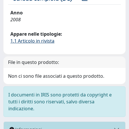
Anno
2008
Appare nelle tipologie:
1.1 Articolo in rivista
File in questo prodotto:
Non ci sono file associati a questo prodotto.
I documenti in IRIS sono protetti da copyright e
tutti i diritti sono riservati, salvo diversa
indicazione.