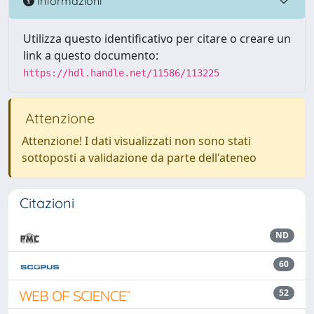
Informazioni
Utilizza questo identificativo per citare o creare un
link a questo documento:
https://hdl.handle.net/11586/113225
Attenzione
Attenzione! I dati visualizzati non sono stati
sottoposti a validazione da parte dell'ateneo
Citazioni
ND
60
52