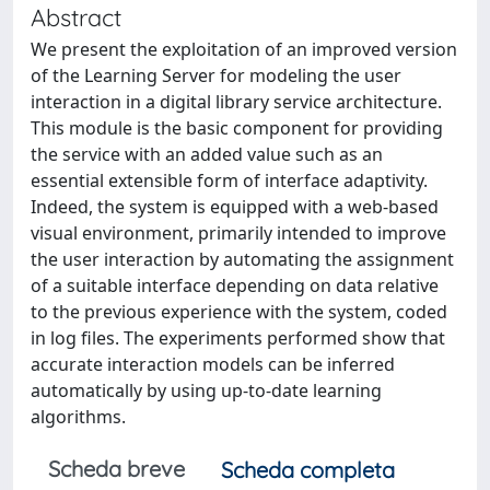
Abstract
We present the exploitation of an improved version
of the Learning Server for modeling the user
interaction in a digital library service architecture.
This module is the basic component for providing
the service with an added value such as an
essential extensible form of interface adaptivity.
Indeed, the system is equipped with a web-based
visual environment, primarily intended to improve
the user interaction by automating the assignment
of a suitable interface depending on data relative
to the previous experience with the system, coded
in log files. The experiments performed show that
accurate interaction models can be inferred
automatically by using up-to-date learning
algorithms.
Scheda breve
Scheda completa