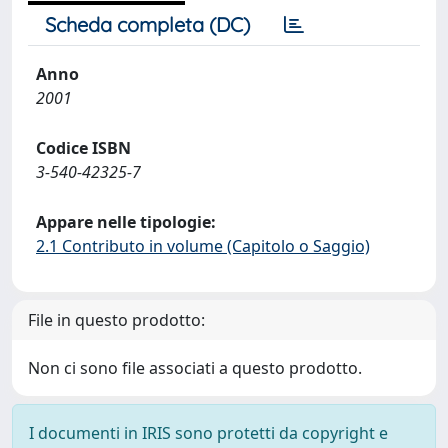
Scheda completa (DC)
Anno
2001
Codice ISBN
3-540-42325-7
Appare nelle tipologie:
2.1 Contributo in volume (Capitolo o Saggio)
File in questo prodotto:
Non ci sono file associati a questo prodotto.
I documenti in IRIS sono protetti da copyright e