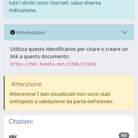
tutti i diritti sono riservati, salvo diversa
indicazione.
Informazioni
Utilizza questo identificativo per citare o creare un
link a questo documento:
https://hdl.handle.net/11586/113201
Attenzione
Attenzione! I dati visualizzati non sono stati
sottoposti a validazione da parte dell'ateneo
Citazioni
ND