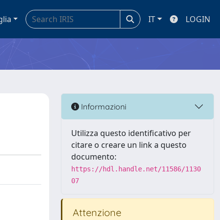
glia
IT
LOGIN
Informazioni
Utilizza questo identificativo per
citare o creare un link a questo
documento:
https://hdl.handle.net/11586/1130
07
Attenzione