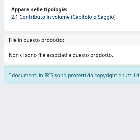
Appare nelle tipologie:
2.1 Contributo in volume (Capitolo o Saggio)
File in questo prodotto:
Non ci sono file associati a questo prodotto.
I documenti in IRIS sono protetti da copyright e tutti i di