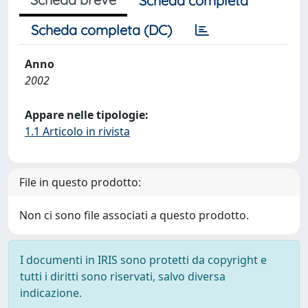
Scheda completa
Scheda completa (DC)
Anno
2002
Appare nelle tipologie:
1.1 Articolo in rivista
File in questo prodotto:
Non ci sono file associati a questo prodotto.
I documenti in IRIS sono protetti da copyright e
tutti i diritti sono riservati, salvo diversa
indicazione.