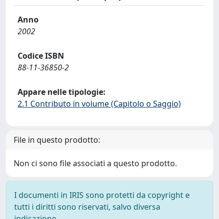
Anno
2002
Codice ISBN
88-11-36850-2
Appare nelle tipologie:
2.1 Contributo in volume (Capitolo o Saggio)
File in questo prodotto:
Non ci sono file associati a questo prodotto.
I documenti in IRIS sono protetti da copyright e
tutti i diritti sono riservati, salvo diversa
indicazione.