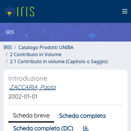
IRIS
IRIS
Catalogo Prodotti UNIBA
2 Contributo in Volume
2.1 Contributo in volume (Capitolo o Saggio)
Introduzione
ZACCARIA, Paola
2002-01-01
Scheda breve
Scheda completa
Scheda completa (DC)