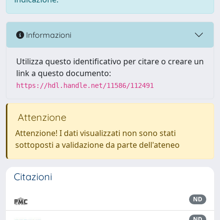
Informazioni
Utilizza questo identificativo per citare o creare un
link a questo documento:
https://hdl.handle.net/11586/112491
Attenzione
Attenzione! I dati visualizzati non sono stati
sottoposti a validazione da parte dell'ateneo
Citazioni
ND
ND