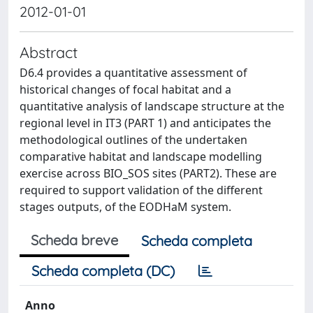
2012-01-01
Abstract
D6.4 provides a quantitative assessment of
historical changes of focal habitat and a
quantitative analysis of landscape structure at the
regional level in IT3 (PART 1) and anticipates the
methodological outlines of the undertaken
comparative habitat and landscape modelling
exercise across BIO_SOS sites (PART2). These are
required to support validation of the different
stages outputs, of the EODHaM system.
Scheda breve
Scheda completa
Scheda completa (DC)
Anno