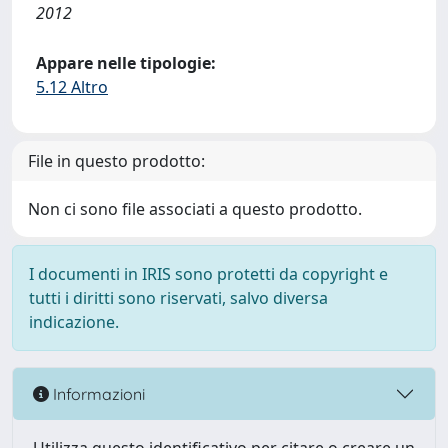
2012
Appare nelle tipologie:
5.12 Altro
File in questo prodotto:
Non ci sono file associati a questo prodotto.
I documenti in IRIS sono protetti da copyright e
tutti i diritti sono riservati, salvo diversa
indicazione.
Informazioni