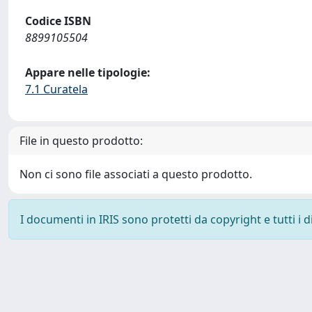
Codice ISBN
8899105504
Appare nelle tipologie:
7.1 Curatela
File in questo prodotto:
Non ci sono file associati a questo prodotto.
I documenti in IRIS sono protetti da copyright e tutti i di