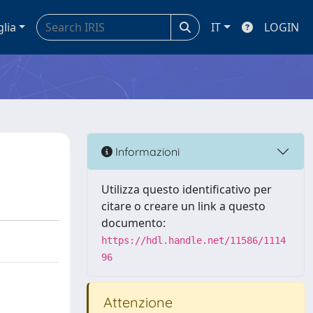
glia
IT
LOGIN
Informazioni
Utilizza questo identificativo per
citare o creare un link a questo
documento:
https://hdl.handle.net/11586/1114
96
Attenzione