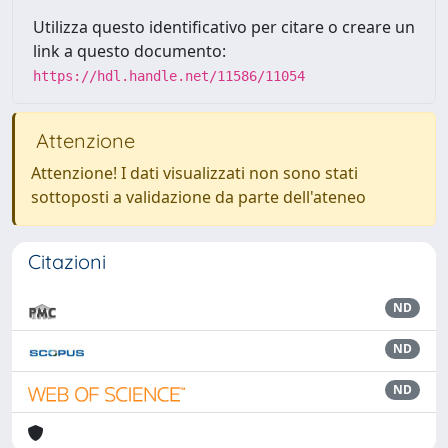
Utilizza questo identificativo per citare o creare un
link a questo documento:
https://hdl.handle.net/11586/11054
Attenzione
Attenzione! I dati visualizzati non sono stati
sottoposti a validazione da parte dell'ateneo
Citazioni
ND
ND
ND