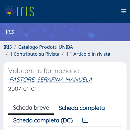
IRIS
IRIS
Catalogo Prodotti UNIBA
1 Contributo su Rivista
1.1 Articolo in rivista
Valutare la formazione
PASTORE, SERAFINA MANUELA
2007-01-01
Scheda breve
Scheda completa
Scheda completa (DC)