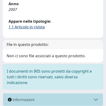
Anno
2007
Appare nelle tipologie:
1.1 Articolo in rivista
File in questo prodotto:
Non ci sono file associati a questo prodotto.
I documenti in IRIS sono protetti da copyright e
tutti i diritti sono riservati, salvo diversa
indicazione.
Informazioni