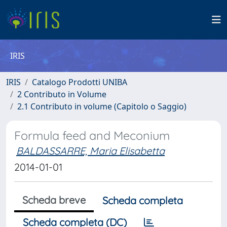
IRIS
IRIS
Catalogo Prodotti UNIBA
2 Contributo in Volume
2.1 Contributo in volume (Capitolo o Saggio)
Formula feed and Meconium
BALDASSARRE, Maria Elisabetta
2014-01-01
Scheda breve
Scheda completa
Scheda completa (DC)