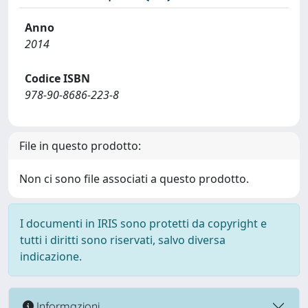
Anno
2014
Codice ISBN
978-90-8686-223-8
File in questo prodotto:
Non ci sono file associati a questo prodotto.
I documenti in IRIS sono protetti da copyright e
tutti i diritti sono riservati, salvo diversa
indicazione.
Informazioni