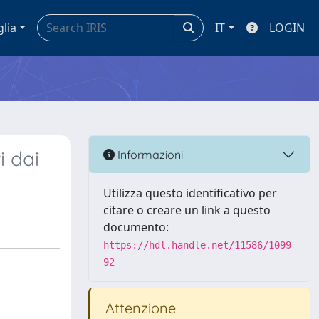
glia
IT
LOGIN
i dai
Informazioni
Utilizza questo identificativo per
citare o creare un link a questo
documento:
https://hdl.handle.net/11586/1099
92
Attenzione