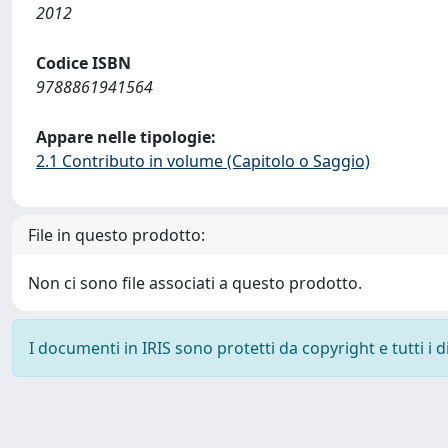
2012
Codice ISBN
9788861941564
Appare nelle tipologie:
2.1 Contributo in volume (Capitolo o Saggio)
File in questo prodotto:
Non ci sono file associati a questo prodotto.
I documenti in IRIS sono protetti da copyright e tutti i di