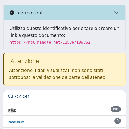
Informazioni
Utilizza questo identificativo per citare o creare un
link a questo documento:
https://hdl.handle.net/11586/109862
Attenzione
Attenzione! I dati visualizzati non sono stati
sottoposti a validazione da parte dell'ateneo
Citazioni
ND
0