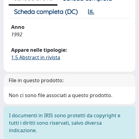
Scheda completa (DC)
Anno
1992
Appare nelle tipologie:
1.5 Abstract in rivista
File in questo prodotto:
Non ci sono file associati a questo prodotto.
I documenti in IRIS sono protetti da copyright e
tutti i diritti sono riservati, salvo diversa
indicazione.