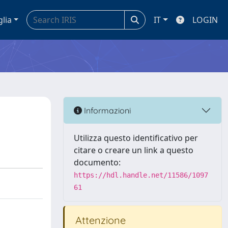
glia
IT
LOGIN
Informazioni
Utilizza questo identificativo per
citare o creare un link a questo
documento:
https://hdl.handle.net/11586/1097
61
Attenzione