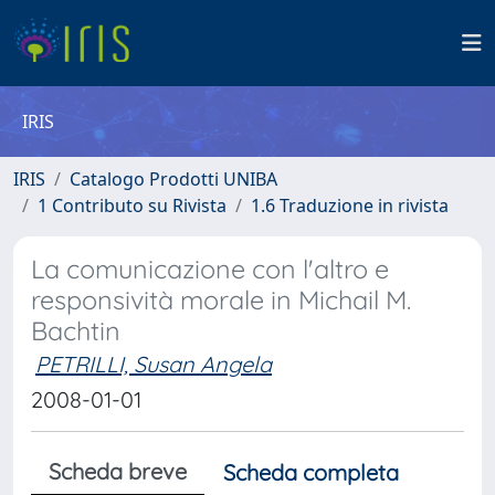
IRIS
IRIS
Catalogo Prodotti UNIBA
1 Contributo su Rivista
1.6 Traduzione in rivista
La comunicazione con l'altro e
responsività morale in Michail M.
Bachtin
PETRILLI, Susan Angela
2008-01-01
Scheda breve
Scheda completa