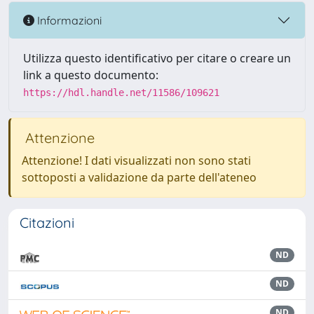
Informazioni
Utilizza questo identificativo per citare o creare un
link a questo documento:
https://hdl.handle.net/11586/109621
Attenzione
Attenzione! I dati visualizzati non sono stati
sottoposti a validazione da parte dell'ateneo
Citazioni
ND
ND
ND