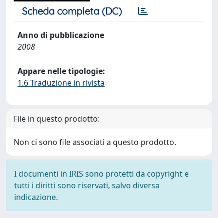
Scheda completa (DC)
Anno di pubblicazione
2008
Appare nelle tipologie:
1.6 Traduzione in rivista
File in questo prodotto:
Non ci sono file associati a questo prodotto.
I documenti in IRIS sono protetti da copyright e
tutti i diritti sono riservati, salvo diversa
indicazione.