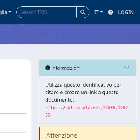
glia
IT
LOGIN
Informazioni
Utilizza questo identificativo per
citare o creare un link a questo
documento:
https://hdl.handle.net/11586/1090
39
Attenzione