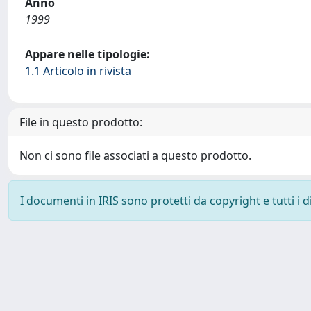
Anno
1999
Appare nelle tipologie:
1.1 Articolo in rivista
File in questo prodotto:
Non ci sono file associati a questo prodotto.
I documenti in IRIS sono protetti da copyright e tutti i di