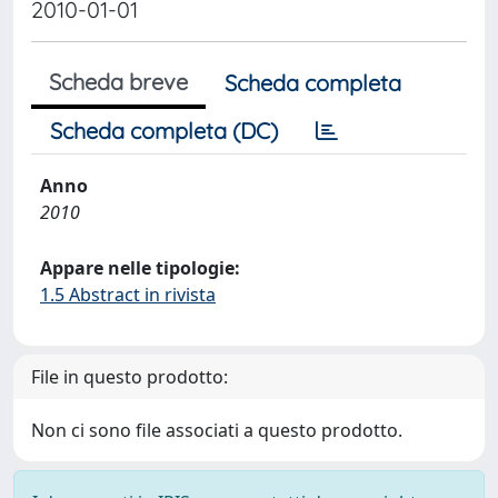
2010-01-01
Scheda breve
Scheda completa
Scheda completa (DC)
Anno
2010
Appare nelle tipologie:
1.5 Abstract in rivista
File in questo prodotto:
Non ci sono file associati a questo prodotto.