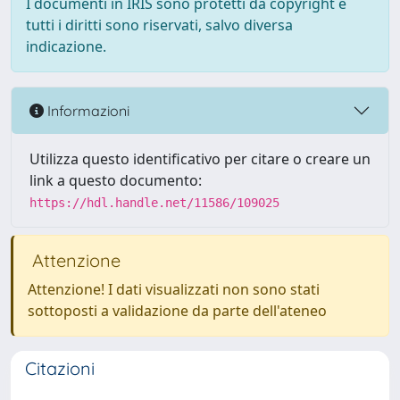
I documenti in IRIS sono protetti da copyright e
tutti i diritti sono riservati, salvo diversa
indicazione.
Informazioni
Utilizza questo identificativo per citare o creare un
link a questo documento:
https://hdl.handle.net/11586/109025
Attenzione
Attenzione! I dati visualizzati non sono stati
sottoposti a validazione da parte dell'ateneo
Citazioni