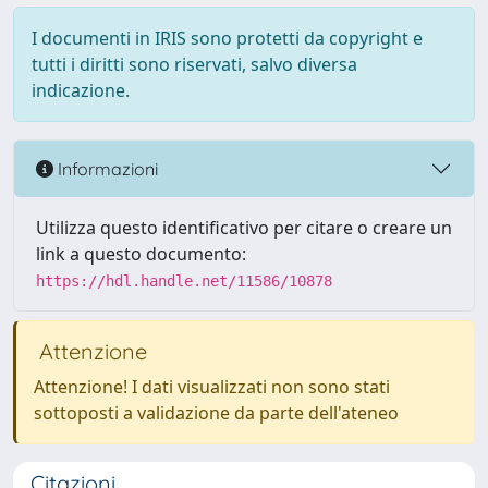
I documenti in IRIS sono protetti da copyright e
tutti i diritti sono riservati, salvo diversa
indicazione.
Informazioni
Utilizza questo identificativo per citare o creare un
link a questo documento:
https://hdl.handle.net/11586/10878
Attenzione
Attenzione! I dati visualizzati non sono stati
sottoposti a validazione da parte dell'ateneo
Citazioni