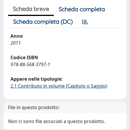
Scheda breve
Scheda completa
Scheda completa (DC)
Anno
2011
Codice ISBN
978-88-568-3797-1
Appare nelle tipologie:
2.1 Contributo in volume (Capitolo o Saggio)
File in questo prodotto:
Non ci sono file associati a questo prodotto.