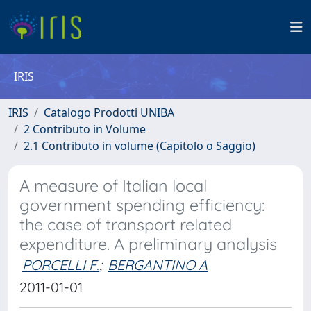
IRIS
IRIS
Catalogo Prodotti UNIBA
2 Contributo in Volume
2.1 Contributo in volume (Capitolo o Saggio)
A measure of Italian local
government spending efficiency:
the case of transport related
expenditure. A preliminary analysis
PORCELLI F.
;
BERGANTINO A
2011-01-01