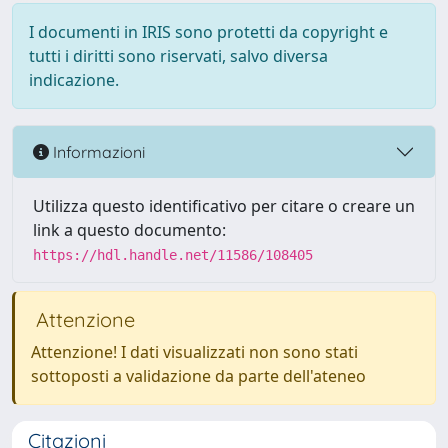
I documenti in IRIS sono protetti da copyright e
tutti i diritti sono riservati, salvo diversa
indicazione.
Informazioni
Utilizza questo identificativo per citare o creare un
link a questo documento:
https://hdl.handle.net/11586/108405
Attenzione
Attenzione! I dati visualizzati non sono stati
sottoposti a validazione da parte dell'ateneo
Citazioni