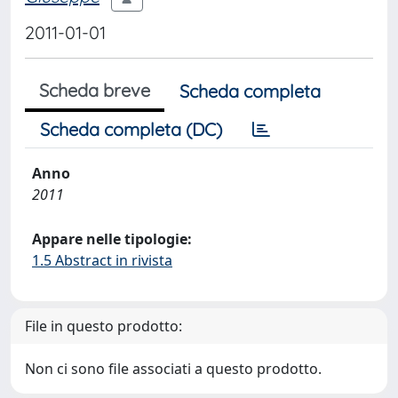
2011-01-01
Scheda breve
Scheda completa
Scheda completa (DC)
Anno
2011
Appare nelle tipologie:
1.5 Abstract in rivista
File in questo prodotto:
Non ci sono file associati a questo prodotto.