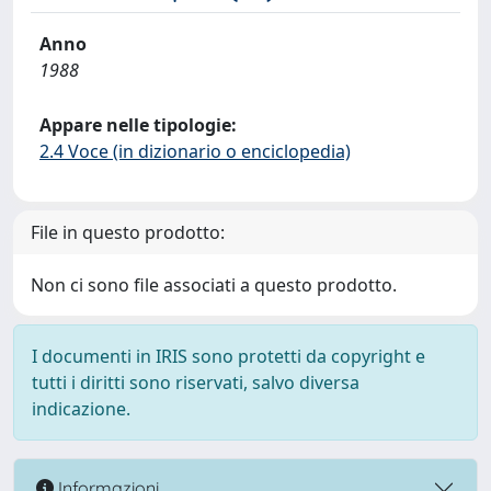
Anno
1988
Appare nelle tipologie:
2.4 Voce (in dizionario o enciclopedia)
File in questo prodotto:
Non ci sono file associati a questo prodotto.
I documenti in IRIS sono protetti da copyright e
tutti i diritti sono riservati, salvo diversa
indicazione.
Informazioni