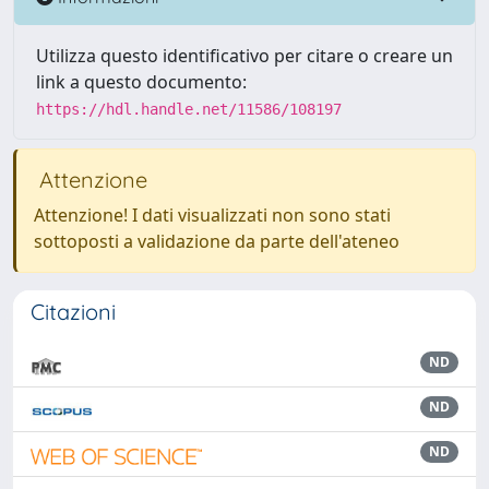
Utilizza questo identificativo per citare o creare un
link a questo documento:
https://hdl.handle.net/11586/108197
Attenzione
Attenzione! I dati visualizzati non sono stati
sottoposti a validazione da parte dell'ateneo
Citazioni
ND
ND
ND