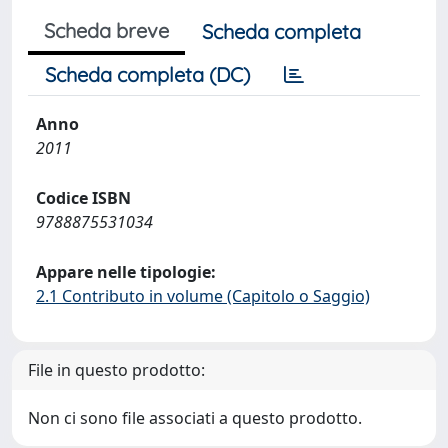
Scheda breve
Scheda completa
Scheda completa (DC)
Anno
2011
Codice ISBN
9788875531034
Appare nelle tipologie:
2.1 Contributo in volume (Capitolo o Saggio)
File in questo prodotto:
Non ci sono file associati a questo prodotto.