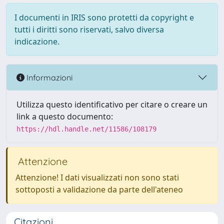
I documenti in IRIS sono protetti da copyright e
tutti i diritti sono riservati, salvo diversa
indicazione.
Informazioni
Utilizza questo identificativo per citare o creare un
link a questo documento:
https://hdl.handle.net/11586/108179
Attenzione
Attenzione! I dati visualizzati non sono stati
sottoposti a validazione da parte dell'ateneo
Citazioni