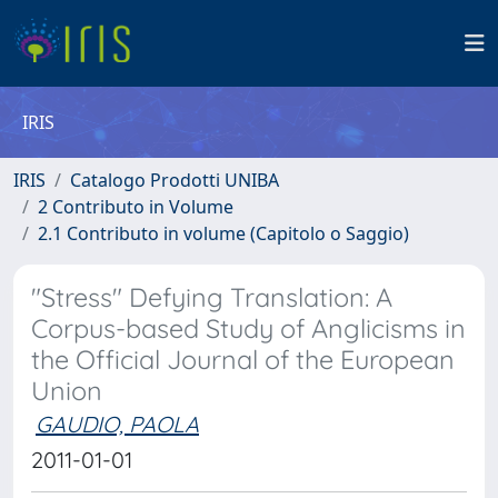
IRIS
IRIS
Catalogo Prodotti UNIBA
2 Contributo in Volume
2.1 Contributo in volume (Capitolo o Saggio)
"Stress" Defying Translation: A
Corpus-based Study of Anglicisms in
the Official Journal of the European
Union
GAUDIO, PAOLA
2011-01-01