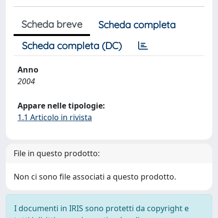
Scheda breve
Scheda completa
Scheda completa (DC)
Anno
2004
Appare nelle tipologie:
1.1 Articolo in rivista
File in questo prodotto:
Non ci sono file associati a questo prodotto.
I documenti in IRIS sono protetti da copyright e