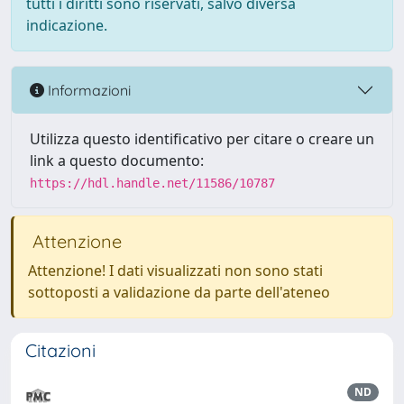
tutti i diritti sono riservati, salvo diversa
indicazione.
Informazioni
Utilizza questo identificativo per citare o creare un
link a questo documento:
https://hdl.handle.net/11586/10787
Attenzione
Attenzione! I dati visualizzati non sono stati
sottoposti a validazione da parte dell'ateneo
Citazioni
ND