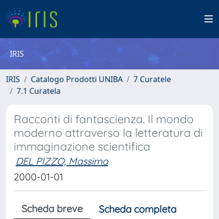
IRIS
IRIS
Catalogo Prodotti UNIBA
7 Curatele
7.1 Curatela
Racconti di fantascienza. Il mondo
moderno attraverso la letteratura di
immaginazione scientifica
DEL PIZZO, Massimo
2000-01-01
Scheda breve
Scheda completa