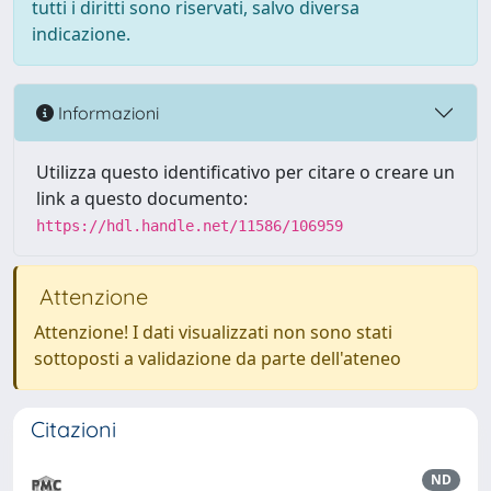
tutti i diritti sono riservati, salvo diversa
indicazione.
Informazioni
Utilizza questo identificativo per citare o creare un
link a questo documento:
https://hdl.handle.net/11586/106959
Attenzione
Attenzione! I dati visualizzati non sono stati
sottoposti a validazione da parte dell'ateneo
Citazioni
ND