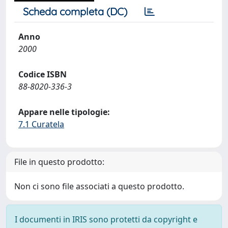
Scheda completa (DC)
Anno
2000
Codice ISBN
88-8020-336-3
Appare nelle tipologie:
7.1 Curatela
File in questo prodotto:
Non ci sono file associati a questo prodotto.
I documenti in IRIS sono protetti da copyright e